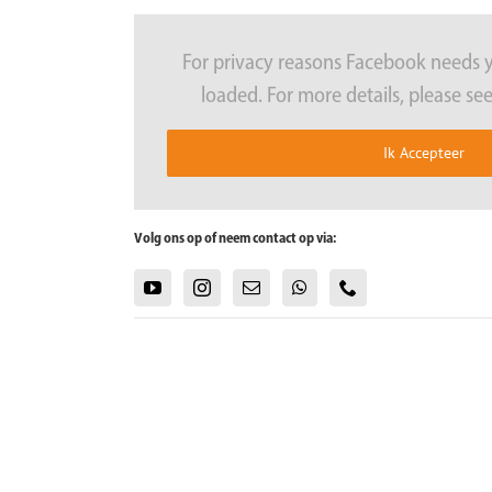
For privacy reasons Facebook needs 
loaded. For more details, please se
Ik Accepteer
Volg ons op of neem contact op via: