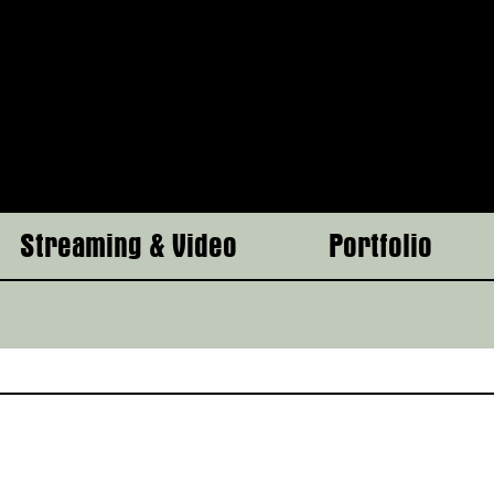
Streaming & Video
Portfolio