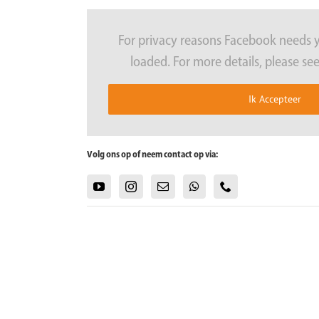
For privacy reasons Facebook needs 
loaded. For more details, please se
Ik Accepteer
Volg ons op of neem contact op via: