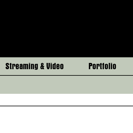
Streaming & Video
Portfolio